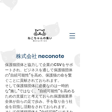
​株式会社 neconote
保護猫団体と協力して企業のCSVをサポ
ートされ、ビジネスを通して保護猫団体
の"自続可能性"を高め、保護猫の命を繋
ぐことに貢献されておられます。
そして保護猫団体に必要なのは一時的
な"施し"ではなく、"自続可能性"を高める
ための支援だと考えておられ保護猫業界
全体が自らの足で歩み、手を取り合う社
会を目指し活動をされておられます。
そして保護猫団体を "自続可能" にするた